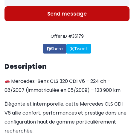
Send message
Offer ID #36179
Share
Tweet
Description
Mercedes-Benz CLS 320 CDI V6 – 224 ch –
08/2007 (immatriculée en 05/2009) – 123 900 km
Élégante et intemporelle, cette Mercedes CLS CDI
V6 allie confort, performances et prestige dans une
configuration haut de gamme particulièrement
recherchée.