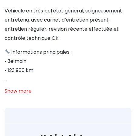
Véhicule en très bel état général, soigneusement
entretenu, avec carnet d’entretien présent,
entretien régulier, révision récente effectuée et
contrôle technique OK.
Informations principales :
• 3e main
• 123 900 km
…
Show more