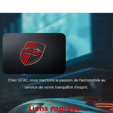
Chez GTAC, nous mettons la passion de l’automobile au
service de votre tranquillité d’esprit.
Liens rapides :