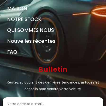
MAISON
NOTRE STOCK
QUI SOMMES NOUS
Nouvelles récentes
FAQ
Bulletin
Restez au courant des dernières tendances, astuces et
conseils pour vendre votre voiture.