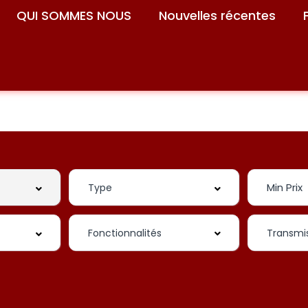
QUI SOMMES NOUS
Nouvelles récentes
Fonctionnalités