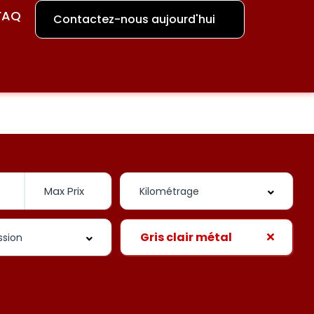
FAQ
Contactez-nous aujourd'hui
Gris clair métal