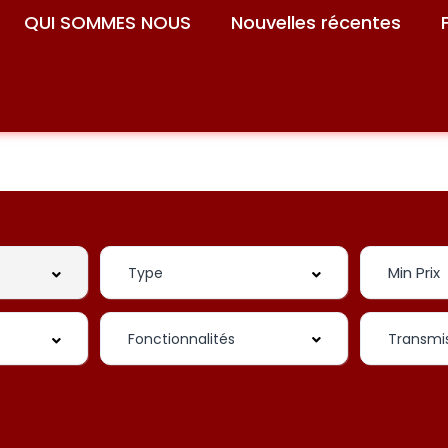
QUI SOMMES NOUS
Nouvelles récentes
Fonctionnalités