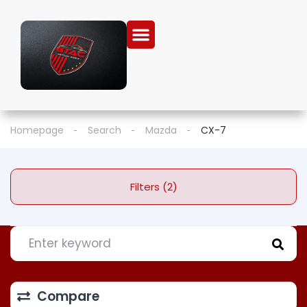
Homepage
Search
Mazda
CX-7
Filters (2)
Compare