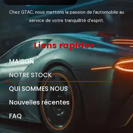
Chez GTAC, nous mettons la passion de l’automobile au
service de votre tranquillité d’esprit.
Liens rapides :
MAISON
NOTRE STOCK
QUI SOMMES NOUS
Nouvelles récentes
FAQ