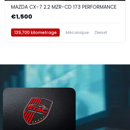
MAZDA CX-7 2.2 MZR-CD 173 PERFORMANCE
€1,500
139,700 kilometrage
Mécanique
Diesel