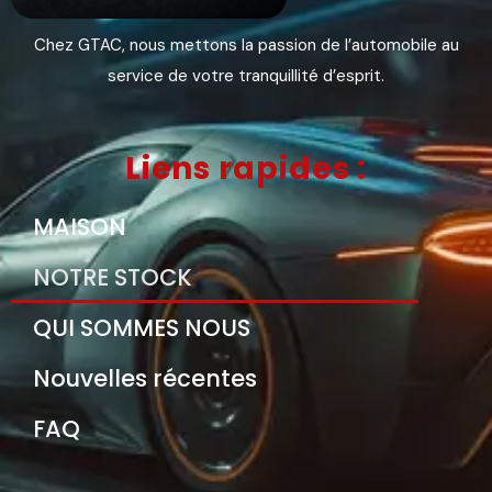
Chez GTAC, nous mettons la passion de l’automobile au
service de votre tranquillité d’esprit.
Liens rapides :
MAISON
NOTRE STOCK
QUI SOMMES NOUS
Nouvelles récentes
FAQ