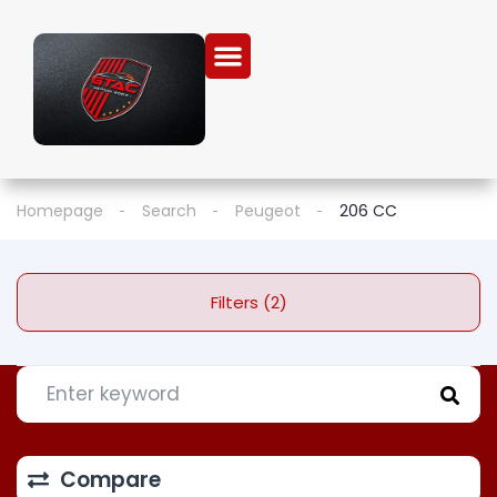
Homepage
Search
Peugeot
206 CC
Filters (2)
Compare