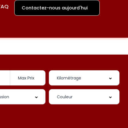
FAQ
Contactez-nous aujourd'hui