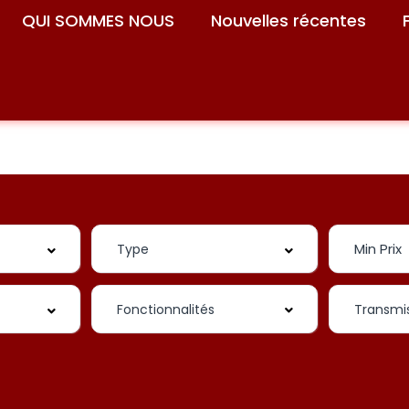
QUI SOMMES NOUS
Nouvelles récentes
Fonctionnalités