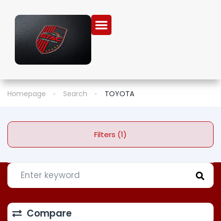
Homepage
Search
TOYOTA
Filters (1)
Compare