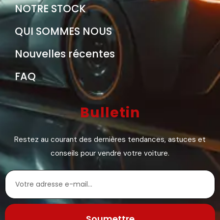
NOTRE STOCK
QUI SOMMES NOUS
Nouvelles récentes
FAQ
Bulletin
Restez au courant des dernières tendances, astuces et
conseils pour vendre votre voiture.
Soumettre