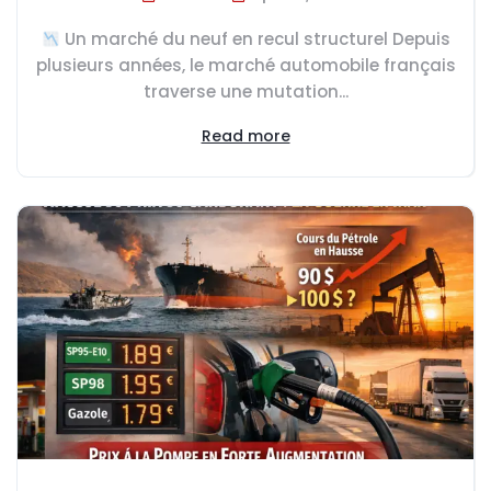
Un marché du neuf en recul structurel Depuis
plusieurs années, le marché automobile français
traverse une mutation...
Read more