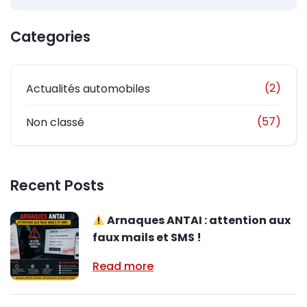
Categories
(2)
Actualités automobiles
(57)
Non classé
Recent Posts
Arnaques ANTAI : attention aux
faux mails et SMS !
Read more