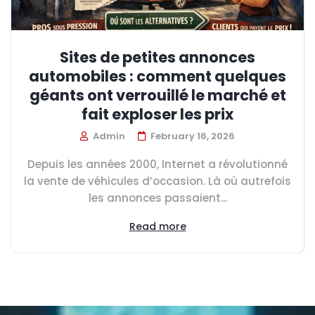
Sites de petites annonces
automobiles : comment quelques
géants ont verrouillé le marché et
fait exploser les prix
Admin
February 16, 2026
Depuis les années 2000, Internet a révolutionné
la vente de véhicules d’occasion. Là où autrefois
les annonces passaient...
Read more