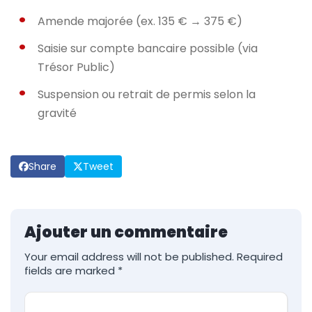
Amende majorée (ex. 135 € → 375 €)
Saisie sur compte bancaire possible (via
Trésor Public)
Suspension ou retrait de permis selon la
gravité
Share
Tweet
Ajouter un commentaire
Your email address will not be published.
Required
fields are marked
*