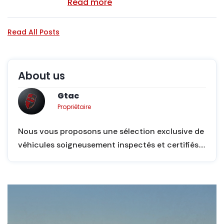
Read more
Read All Posts
About us
Gtac
Propriétaire
Nous vous proposons une sélection exclusive de
véhicules soigneusement inspectés et certifiés….