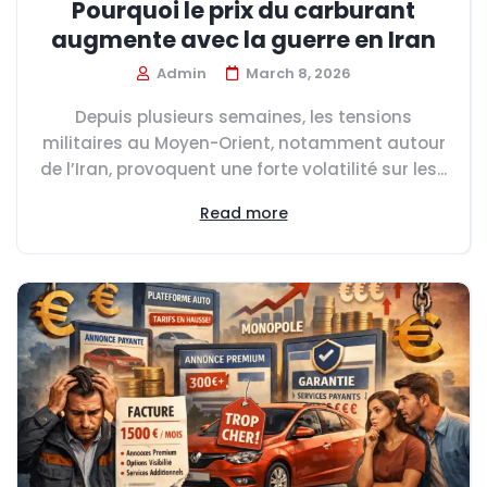
Pourquoi le prix du carburant
augmente avec la guerre en Iran
Admin
March 8, 2026
Depuis plusieurs semaines, les tensions
militaires au Moyen-Orient, notamment autour
de l’Iran, provoquent une forte volatilité sur les...
Read more