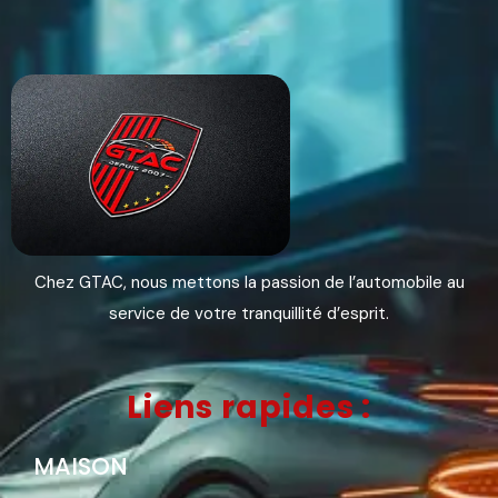
Chez GTAC, nous mettons la passion de l’automobile au
service de votre tranquillité d’esprit.
Liens rapides :
MAISON