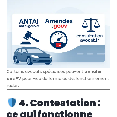
Certains avocats spécialisés peuvent
annuler
des PV
pour vice de forme ou dysfonctionnement
radar.
4. Contestation :
ce qui fonctionne