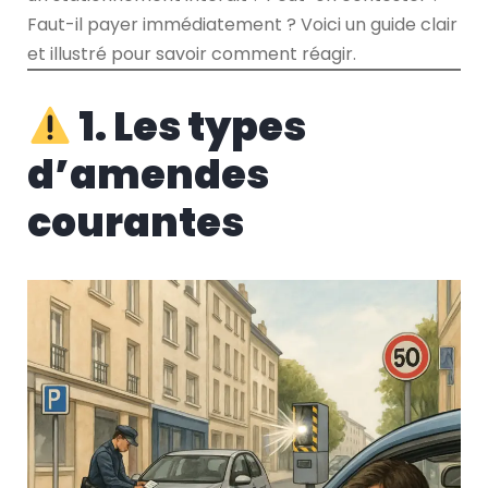
Faut-il payer immédiatement ? Voici un guide clair
et illustré pour savoir comment réagir.
1. Les types
d’amendes
courantes