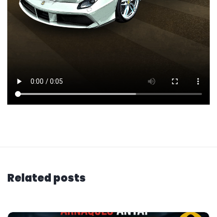
Related posts