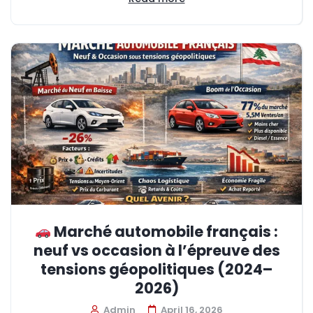
Marché automobile français :
neuf vs occasion à l’épreuve des
tensions géopolitiques (2024–
2026)
Admin
April 16, 2026