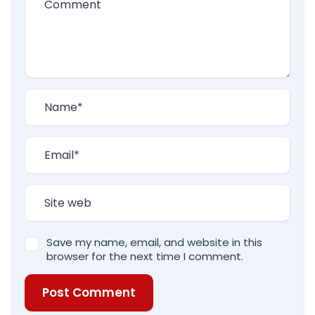
Save my name, email, and website in this
browser for the next time I comment.
Post Comment