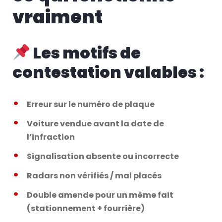
vraiment
Les motifs de
contestation valables :
Erreur sur le numéro de plaque
Voiture vendue avant la date de
l’infraction
Signalisation absente ou incorrecte
Radars non vérifiés / mal placés
Double amende pour un même fait
(stationnement + fourrière)