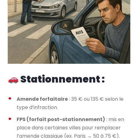
Stationnement :
Amende forfaitaire
: 35 € ou 135 € selon le
type d’infraction.
FPS (forfait post-stationnement)
: mis en
place dans certaines villes pour remplacer
l’amende classique (ex. Paris → 50 à 75 €).