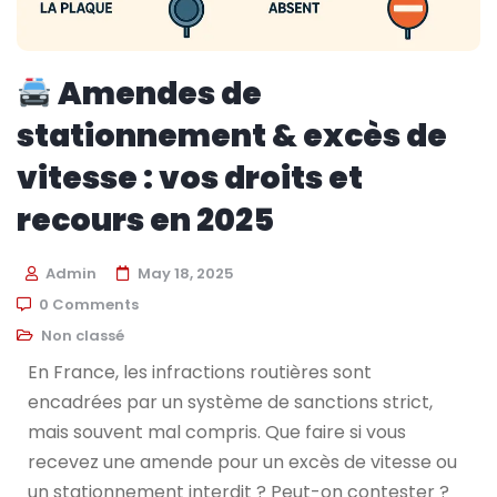
Amendes de
stationnement & excès de
vitesse : vos droits et
recours en 2025
Admin
May 18, 2025
0 Comments
Non classé
En France, les infractions routières sont
encadrées par un système de sanctions strict,
mais souvent mal compris. Que faire si vous
recevez une amende pour un excès de vitesse ou
un stationnement interdit ? Peut-on contester ?