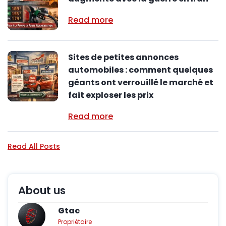
Read more
Sites de petites annonces
automobiles : comment quelques
géants ont verrouillé le marché et
fait exploser les prix
Read more
Read All Posts
About us
Gtac
Propriétaire