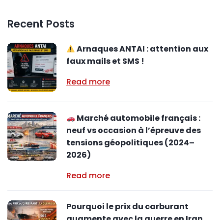
Recent Posts
Arnaques ANTAI : attention aux
faux mails et SMS !
Read more
Marché automobile français :
neuf vs occasion à l’épreuve des
tensions géopolitiques (2024–
2026)
Read more
Pourquoi le prix du carburant
augmente avec la guerre en Iran