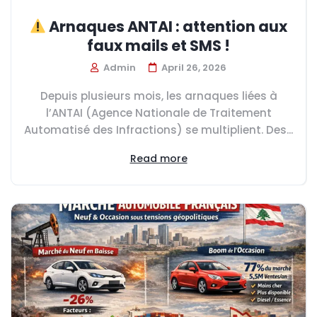
Arnaques ANTAI : attention aux
faux mails et SMS !
Admin
April 26, 2026
Depuis plusieurs mois, les arnaques liées à
l’ANTAI (Agence Nationale de Traitement
Automatisé des Infractions) se multiplient. Des...
Read more