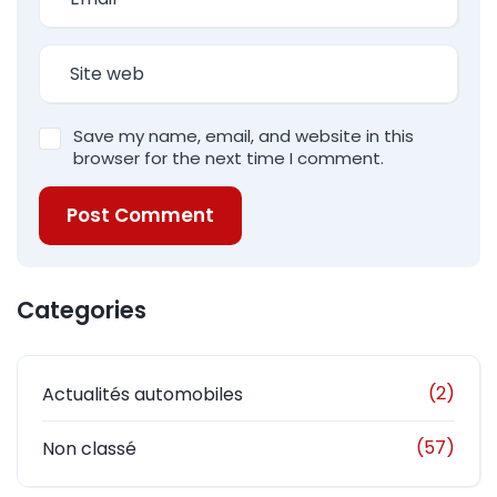
Save my name, email, and website in this
browser for the next time I comment.
Post Comment
Categories
(2)
Actualités automobiles
(57)
Non classé