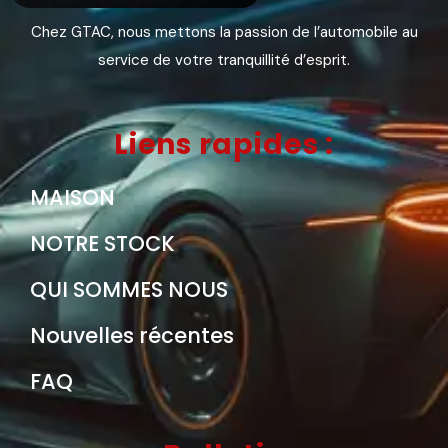
Chez GTAC, nous mettons la passion de l’automobile au
service de votre tranquillité d’esprit.
Liens rapides :
MAISON
NOTRE STOCK
QUI SOMMES NOUS
Nouvelles récentes
FAQ