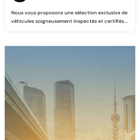
Nous vous proposons une sélection exclusive de
véhicules soigneusement inspectés et certifiés….