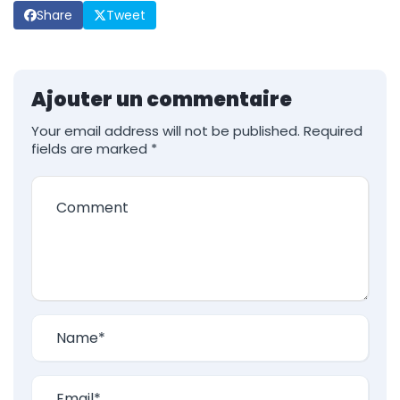
Share
Tweet
Ajouter un commentaire
Your email address will not be published.
Required
fields are marked
*