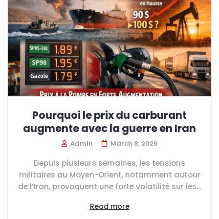
Pourquoi le prix du carburant
augmente avec la guerre en Iran
Admin
March 8, 2026
Depuis plusieurs semaines, les tensions
militaires au Moyen-Orient, notamment autour
de l’Iran, provoquent une forte volatilité sur les...
Read more