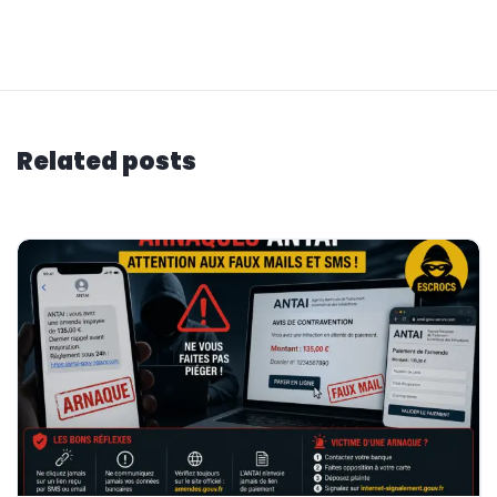
Related posts