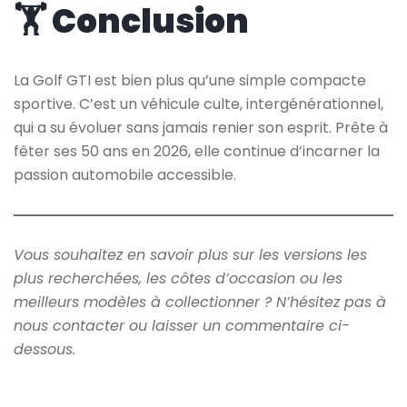
🏋️ Conclusion
La Golf GTI est bien plus qu’une simple compacte
sportive. C’est un véhicule culte, intergénérationnel,
qui a su évoluer sans jamais renier son esprit. Prête à
fêter ses 50 ans en 2026, elle continue d’incarner la
passion automobile accessible.
Vous souhaitez en savoir plus sur les versions les
plus recherchées, les côtes d’occasion ou les
meilleurs modèles à collectionner ? N’hésitez pas à
nous contacter ou laisser un commentaire ci-
dessous.