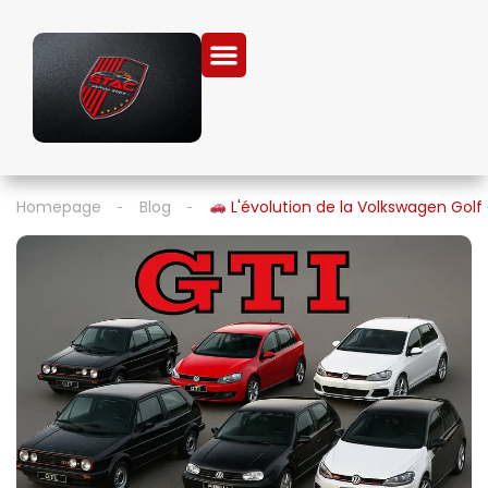
Homepage
Blog
L'évolution de la Volkswagen Golf