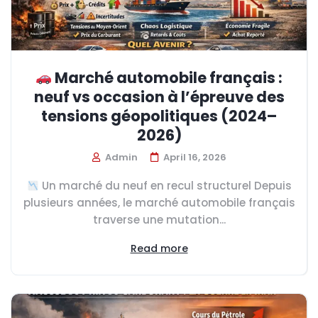
Marché automobile français :
neuf vs occasion à l’épreuve des
tensions géopolitiques (2024–
2026)
Admin
April 16, 2026
Un marché du neuf en recul structurel Depuis
plusieurs années, le marché automobile français
traverse une mutation...
Read more