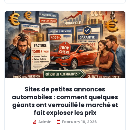
Sites de petites annonces
automobiles : comment quelques
géants ont verrouillé le marché et
fait exploser les prix
Admin
February 16, 2026