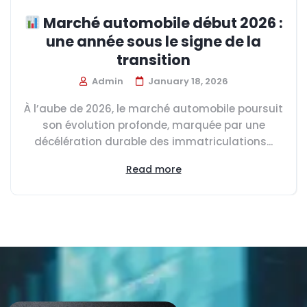
Marché automobile début 2026 :
une année sous le signe de la
transition
Admin
January 18, 2026
À l’aube de 2026, le marché automobile poursuit
son évolution profonde, marquée par une
décélération durable des immatriculations...
Read more