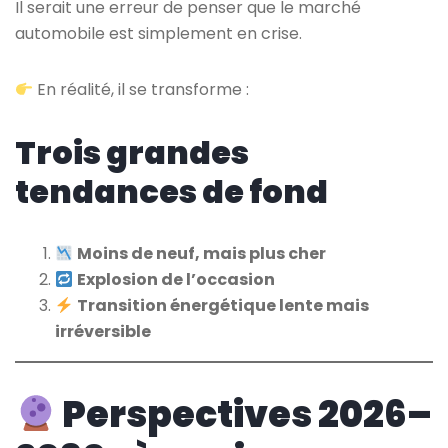
Il serait une erreur de penser que le marché
automobile est simplement en crise.
En réalité, il se transforme :
Trois grandes
tendances de fond
Moins de neuf, mais plus cher
Explosion de l’occasion
Transition énergétique lente mais
irréversible
Perspectives 2026–