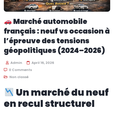
Marché automobile
français : neuf vs occasion à
l’épreuve des tensions
géopolitiques (2024–2026)
Admin
April 16, 2026
0 Comments
Non classé
Un marché du neuf
en recul structurel