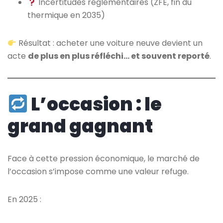
Incertitudes réglementaires (ZFE, fin du
thermique en 2035)
Résultat : acheter une voiture neuve devient un
acte
de plus en plus réfléchi… et souvent reporté
.
L’occasion : le
grand gagnant
Face à cette pression économique, le marché de
l’occasion s’impose comme une valeur refuge.
En 2025 :