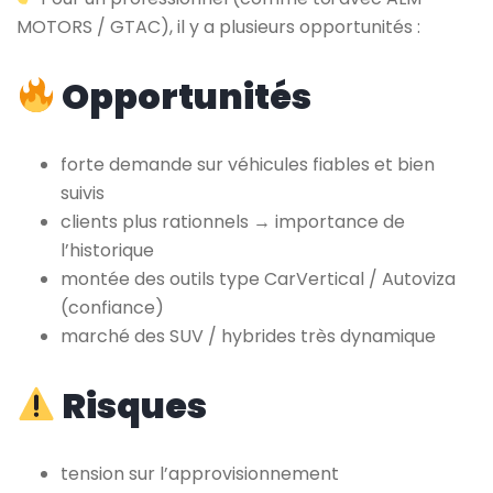
MOTORS / GTAC), il y a plusieurs opportunités :
Opportunités
forte demande sur véhicules fiables et bien
suivis
clients plus rationnels → importance de
l’historique
montée des outils type CarVertical / Autoviza
(confiance)
marché des SUV / hybrides très dynamique
Risques
tension sur l’approvisionnement