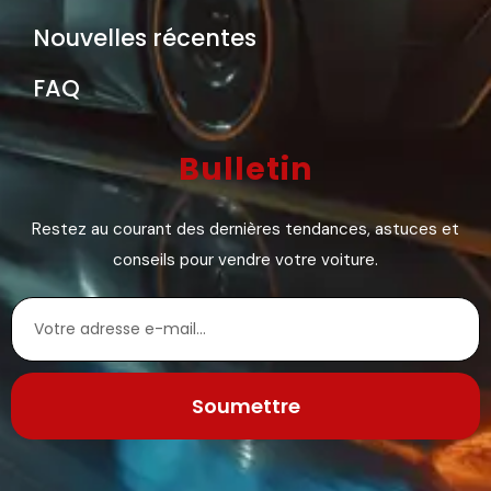
Nouvelles récentes
FAQ
Bulletin
Restez au courant des dernières tendances, astuces et
conseils pour vendre votre voiture.
Soumettre