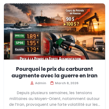
Pourquoi le prix du carburant
augmente avec la guerre en Iran
Admin
March 8, 2026
Depuis plusieurs semaines, les tensions
militaires au Moyen-Orient, notamment autour
de l’Iran, provoquent une forte volatilité sur les...