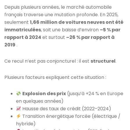
Depuis plusieurs années, le marché automobile
français traverse une mutation profonde. En 2025,
seulement
1,66 million de voitures neuves ont été
immatriculées
, soit une baisse d’environ
–5 % par
rapport à 2024
et surtout
–26 % par rapport à
2019
.
Ce recul n’est pas conjoncturel : il est
structurel
.
Plusieurs facteurs expliquent cette situation :
Explosion des prix
(jusqu’à +24 % en Europe
en quelques années)
Hausse des taux de crédit (2022–2024)
Transition énergétique forcée (électrique /
hybride)