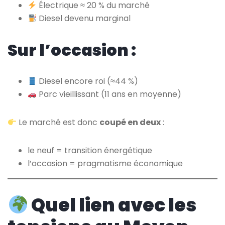
Électrique ≈ 20 % du marché
Diesel devenu marginal
Sur l’occasion :
Diesel encore roi (≈44 %)
Parc vieillissant (11 ans en moyenne)
Le marché est donc
coupé en deux
:
le neuf = transition énergétique
l’occasion = pragmatisme économique
Quel lien avec les