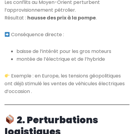
Les conflits au Moyen-Orient perturbent
l’approvisionnement pétrolier.
Résultat :
hausse des prix à la pompe
.
Conséquence directe :
baisse de l’intérêt pour les gros moteurs
montée de l’électrique et de l’hybride
Exemple : en Europe, les tensions géopolitiques
ont déjà stimulé les ventes de véhicules électriques
d’occasion .
2. Perturbations
logistiques