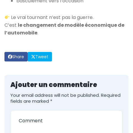
basculement vers l’occasion
Le vrai tournant n’est pas la guerre.
C’est
le changement de modèle économique de
l’automobile
.
Share
Tweet
Ajouter un commentaire
Your email address will not be published.
Required
fields are marked
*