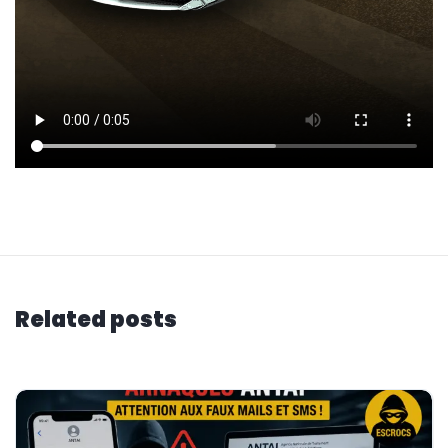
Related posts