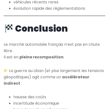
véhicules récents rares
évolution rapide des réglementations
Conclusion
Le marché automobile français n’est pas en chute
libre.
Il est en
pleine recomposition
.
La guerre au Liban (et plus largement les tensions
géopolitiques) agit comme un
accélérateur
indirect
:
hausse des coûts
incertitude économique