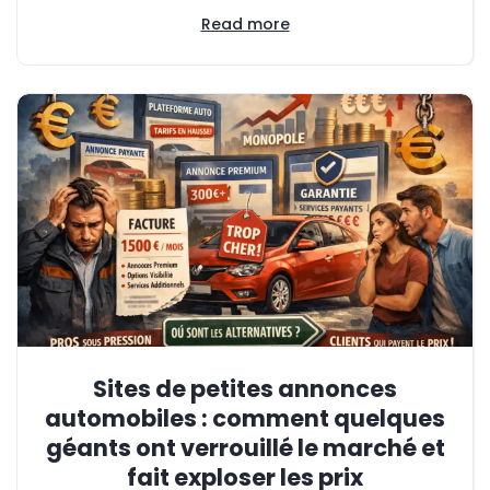
Read more
Sites de petites annonces
automobiles : comment quelques
géants ont verrouillé le marché et
fait exploser les prix