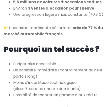
5,5 millions de voitures d’occasion vendues
Environ
3 ventes d’occasion pour 1 neuve
Une progression légère mais constante (+0,9 %)
L’occasion représente désormais
près de 77 % du
marché automobile français
.
Pourquoi un tel succès ?
Budget plus accessible
Disponibilité immédiate (contrairement au neuf
parfois long)
Moins d’incertitude technologique
(diesel/essence encore dominants)
Possibilité de monter en gamme à prix réduit