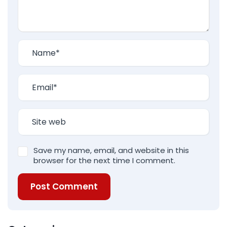
Save my name, email, and website in this
browser for the next time I comment.
Post Comment