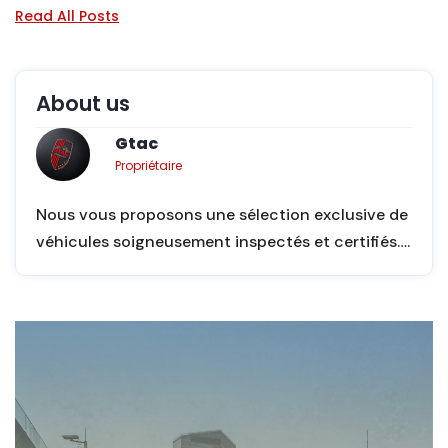
Read All Posts
About us
Gtac
Propriétaire
Nous vous proposons une sélection exclusive de
véhicules soigneusement inspectés et certifiés….