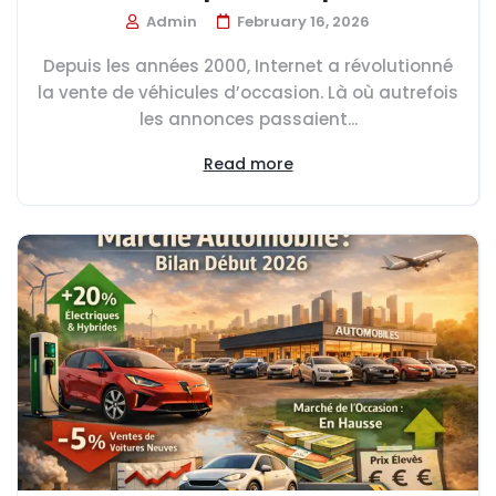
Admin
February 16, 2026
Depuis les années 2000, Internet a révolutionné
la vente de véhicules d’occasion. Là où autrefois
les annonces passaient...
Read more