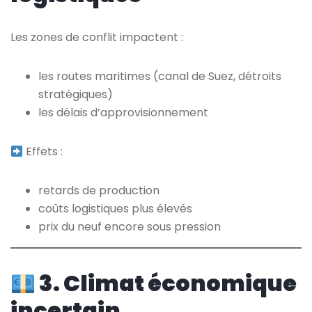
Les zones de conflit impactent :
les routes maritimes (canal de Suez, détroits
stratégiques)
les délais d’approvisionnement
Effets :
retards de production
coûts logistiques plus élevés
prix du neuf encore sous pression
3. Climat économique
incertain