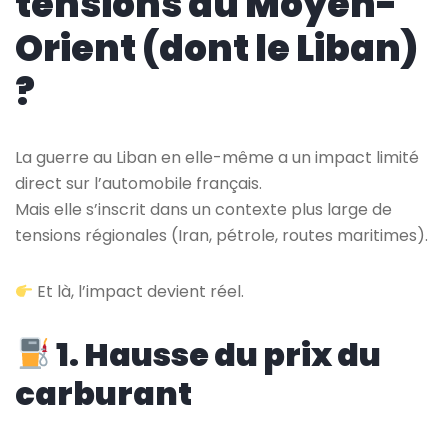
tensions au Moyen-
Orient (dont le Liban)
?
La guerre au Liban en elle-même a un impact limité
direct sur l’automobile français.
Mais elle s’inscrit dans un contexte plus large de
tensions régionales (Iran, pétrole, routes maritimes).
Et là, l’impact devient réel.
1. Hausse du prix du
carburant