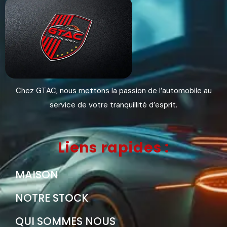
Chez GTAC, nous mettons la passion de l’automobile au
service de votre tranquillité d’esprit.
Liens rapides :
MAISON
NOTRE STOCK
QUI SOMMES NOUS