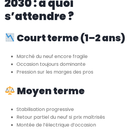
2030 : à quoi
s’attendre ?
Court terme (1–2 ans)
Marché du neuf encore fragile
Occasion toujours dominante
Pression sur les marges des pros
Moyen terme
Stabilisation progressive
Retour partiel du neuf si prix maîtrisés
Montée de l’électrique d’occasion