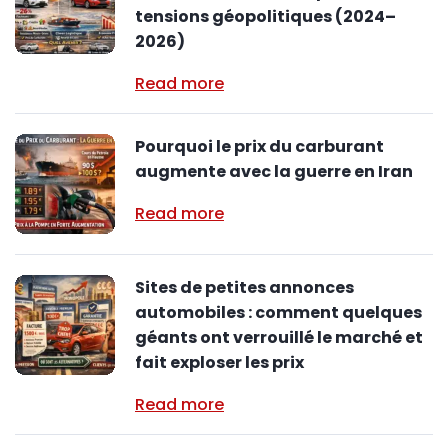
tensions géopolitiques (2024–
2026)
Read more
Pourquoi le prix du carburant
augmente avec la guerre en Iran
Read more
Sites de petites annonces
automobiles : comment quelques
géants ont verrouillé le marché et
fait exploser les prix
Read more