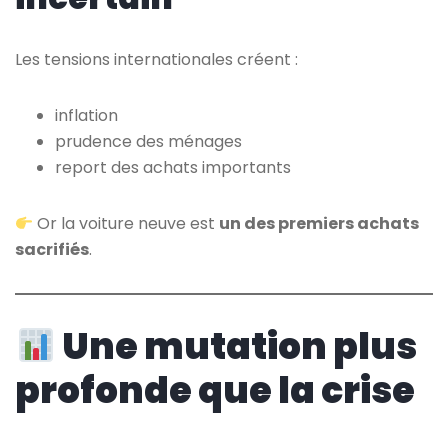
Les tensions internationales créent :
inflation
prudence des ménages
report des achats importants
Or la voiture neuve est
un des premiers achats
sacrifiés
.
Une mutation plus
profonde que la crise