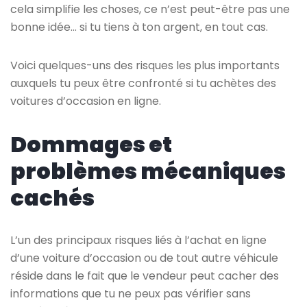
cela simplifie les choses, ce n’est peut-être pas une
bonne idée… si tu tiens à ton argent, en tout cas.
Voici quelques-uns des risques les plus importants
auxquels tu peux être confronté si tu achètes des
voitures d’occasion en ligne.
Dommages et
problèmes mécaniques
cachés
L’un des principaux risques liés à l’achat en ligne
d’une voiture d’occasion ou de tout autre véhicule
réside dans le fait que le vendeur peut cacher des
informations que tu ne peux pas vérifier sans