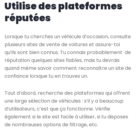
Utilise des plateformes
réputées
Lorsque tu cherches un véhicule d’occasion, consulte
plusieurs sites de vente de voitures et assure-toi
qu’ils sont bien connus. Tu connais probablement de
réputation quelques sites fiables, mais tu devrais
quand même savoir comment reconnaître un site de
confiance lorsque tu en trouves un.
Tout d’abord, recherche des plateformes qui offrent
une large sélection de véhicules : s’il y a beaucoup
d’utilisateurs, c’est que ça fonctionne. Vérifie
également si le site est facile à utiliser, si tu disposes
de nombreuses options de filtrage, etc.