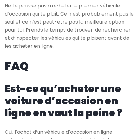
Ne te pousse pas à acheter le premier véhicule
d’occasion qui te plaît. Ce n’est probablement pas le
seul et ce n’est peut-être pas la meilleure option
pour toi. Prends le temps de trouver, de rechercher
et d’inspecter les véhicules qui te plaisent avant de
les acheter en ligne.
FAQ
Est-ce qu’acheter une
voiture d’occasion en
ligne en vaut la peine ?
Oui, l’achat d’un véhicule d’occasion en ligne