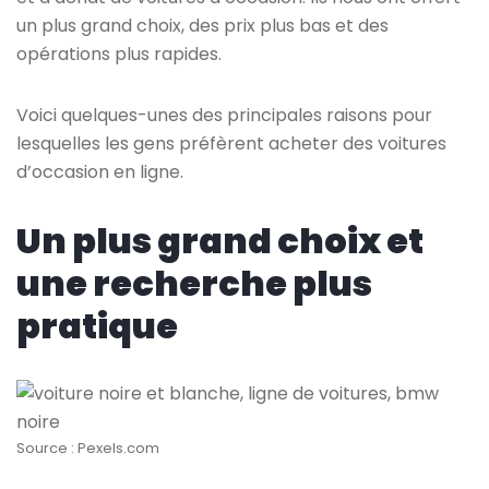
un plus grand choix, des prix plus bas et des
opérations plus rapides.
Voici quelques-unes des principales raisons pour
lesquelles les gens préfèrent acheter des voitures
d’occasion en ligne.
Un plus grand choix et
une recherche plus
pratique
Source : Pexels.com