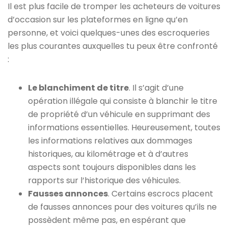
Il est plus facile de tromper les acheteurs de voitures
d’occasion sur les plateformes en ligne qu’en
personne, et voici quelques-unes des escroqueries
les plus courantes auxquelles tu peux être confronté
:
Le blanchiment de titre
. Il s’agit d’une
opération illégale qui consiste à blanchir le titre
de propriété d’un véhicule en supprimant des
informations essentielles. Heureusement, toutes
les informations relatives aux dommages
historiques, au kilométrage et à d’autres
aspects sont toujours disponibles dans les
rapports sur l’historique des véhicules.
Fausses annonces
. Certains escrocs placent
de fausses annonces pour des voitures qu’ils ne
possèdent même pas, en espérant que