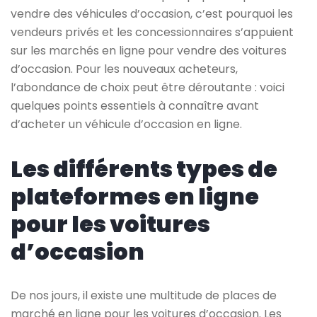
vendre des véhicules d’occasion, c’est pourquoi les
vendeurs privés et les concessionnaires s’appuient
sur les marchés en ligne pour vendre des voitures
d’occasion. Pour les nouveaux acheteurs,
l’abondance de choix peut être déroutante : voici
quelques points essentiels à connaître avant
d’acheter un véhicule d’occasion en ligne.
Les différents types de
plateformes en ligne
pour les voitures
d’occasion
De nos jours, il existe une multitude de places de
marché en ligne pour les voitures d’occasion. Les