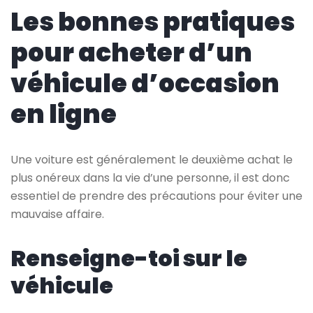
Les bonnes pratiques
pour acheter d’un
véhicule d’occasion
en ligne
Une voiture est généralement le deuxième achat le
plus onéreux dans la vie d’une personne, il est donc
essentiel de prendre des précautions pour éviter une
mauvaise affaire.
Renseigne-toi sur le
véhicule