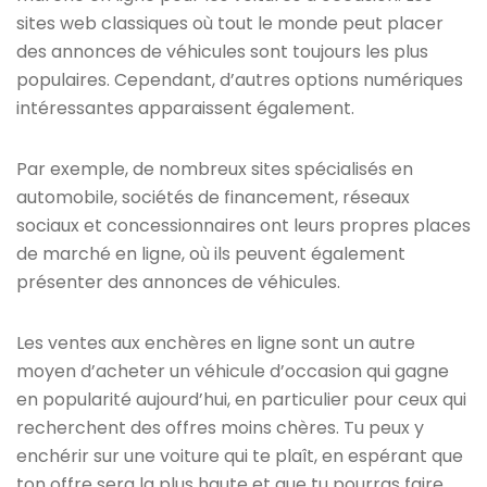
sites web classiques où tout le monde peut placer
des annonces de véhicules sont toujours les plus
populaires. Cependant, d’autres options numériques
intéressantes apparaissent également.
Par exemple, de nombreux sites spécialisés en
automobile, sociétés de financement, réseaux
sociaux et concessionnaires ont leurs propres places
de marché en ligne, où ils peuvent également
présenter des annonces de véhicules.
Les ventes aux enchères en ligne sont un autre
moyen d’acheter un véhicule d’occasion qui gagne
en popularité aujourd’hui, en particulier pour ceux qui
recherchent des offres moins chères. Tu peux y
enchérir sur une voiture qui te plaît, en espérant que
ton offre sera la plus haute et que tu pourras faire