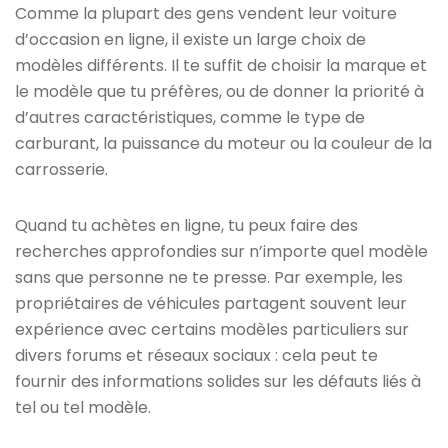
Comme la plupart des gens vendent leur voiture
d’occasion en ligne, il existe un large choix de
modèles différents. Il te suffit de choisir la marque et
le modèle que tu préfères, ou de donner la priorité à
d’autres caractéristiques, comme le type de
carburant, la puissance du moteur ou la couleur de la
carrosserie.
Quand tu achètes en ligne, tu peux faire des
recherches approfondies sur n’importe quel modèle
sans que personne ne te presse. Par exemple, les
propriétaires de véhicules partagent souvent leur
expérience avec certains modèles particuliers sur
divers forums et réseaux sociaux : cela peut te
fournir des informations solides sur les défauts liés à
tel ou tel modèle.