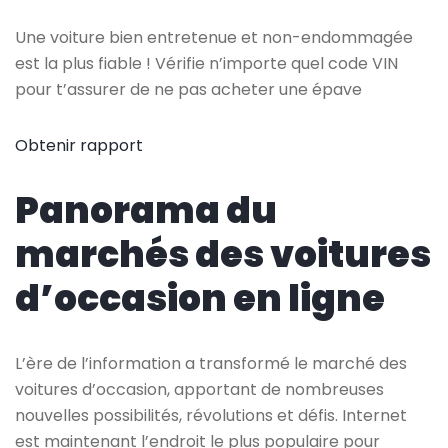
Une voiture bien entretenue et non-endommagée
est la plus fiable ! Vérifie n’importe quel code VIN
pour t’assurer de ne pas acheter une épave
Obtenir rapport
Panorama du
marchés des voitures
d’occasion en ligne
L’ère de l’information a transformé le marché des
voitures d’occasion, apportant de nombreuses
nouvelles possibilités, révolutions et défis. Internet
est maintenant l’endroit le plus populaire pour