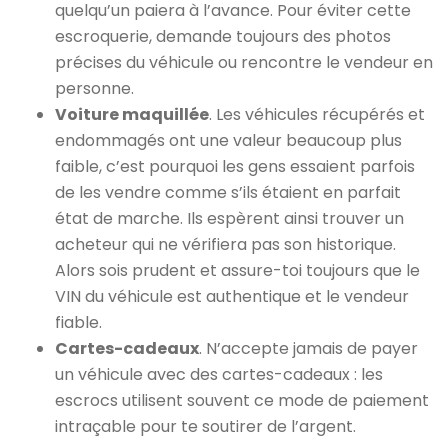
quelqu’un paiera à l’avance. Pour éviter cette
escroquerie, demande toujours des photos
précises du véhicule ou rencontre le vendeur en
personne.
Voiture maquillée
. Les véhicules récupérés et
endommagés ont une valeur beaucoup plus
faible, c’est pourquoi les gens essaient parfois
de les vendre comme s’ils étaient en parfait
état de marche. Ils espèrent ainsi trouver un
acheteur qui ne vérifiera pas son historique.
Alors sois prudent et assure-toi toujours que le
VIN du véhicule est authentique et le vendeur
fiable.
Cartes-cadeaux
. N’accepte jamais de payer
un véhicule avec des cartes-cadeaux : les
escrocs utilisent souvent ce mode de paiement
intraçable pour te soutirer de l’argent.