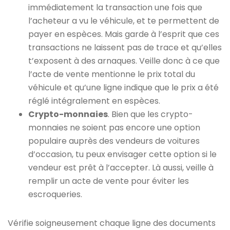
immédiatement la transaction une fois que
l’acheteur a vu le véhicule, et te permettent de
payer en espèces. Mais garde à l’esprit que ces
transactions ne laissent pas de trace et qu’elles
t’exposent à des arnaques. Veille donc à ce que
l’acte de vente mentionne le prix total du
véhicule et qu’une ligne indique que le prix a été
réglé intégralement en espèces.
Crypto-monnaies
. Bien que les crypto-
monnaies ne soient pas encore une option
populaire auprès des vendeurs de voitures
d’occasion, tu peux envisager cette option si le
vendeur est prêt à l’accepter. Là aussi, veille à
remplir un acte de vente pour éviter les
escroqueries.
Vérifie soigneusement chaque ligne des documents