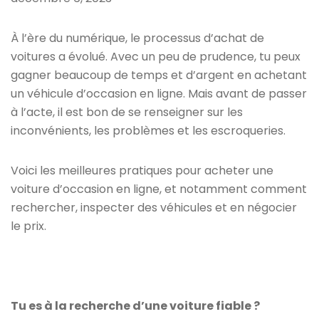
À l’ère du numérique, le processus d’achat de
voitures a évolué. Avec un peu de prudence, tu peux
gagner beaucoup de temps et d’argent en achetant
un véhicule d’occasion en ligne. Mais avant de passer
à l’acte, il est bon de se renseigner sur les
inconvénients, les problèmes et les escroqueries.
Voici les meilleures pratiques pour acheter une
voiture d’occasion en ligne, et notamment comment
rechercher, inspecter des véhicules et en négocier
le prix.
Tu es à la recherche d’une voiture fiable ?