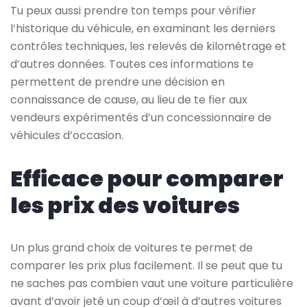
Tu peux aussi prendre ton temps pour vérifier
l’historique du véhicule, en examinant les derniers
contrôles techniques, les relevés de kilométrage et
d’autres données. Toutes ces informations te
permettent de prendre une décision en
connaissance de cause, au lieu de te fier aux
vendeurs expérimentés d’un concessionnaire de
véhicules d’occasion.
Efficace pour comparer
les prix des voitures
Un plus grand choix de voitures te permet de
comparer les prix plus facilement. Il se peut que tu
ne saches pas combien vaut une voiture particulière
avant d’avoir jeté un coup d’œil à d’autres voitures