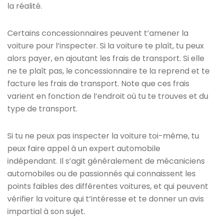
la réalité.
Certains concessionnaires peuvent t’amener la
voiture pour l’inspecter. Si la voiture te plaît, tu peux
alors payer, en ajoutant les frais de transport. Si elle
ne te plaît pas, le concessionnaire te la reprend et te
facture les frais de transport. Note que ces frais
varient en fonction de l’endroit où tu te trouves et du
type de transport.
Si tu ne peux pas inspecter la voiture toi-même, tu
peux faire appel à un expert automobile
indépendant. Il s’agit généralement de mécaniciens
automobiles ou de passionnés qui connaissent les
points faibles des différentes voitures, et qui peuvent
vérifier la voiture qui t’intéresse et te donner un avis
impartial à son sujet.