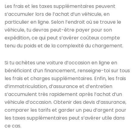
Les frais et les taxes supplémentaires peuvent
s’accumuler lors de l’achat d’un véhicule, en
particulier en ligne. Selon l’endroit où se trouve le
véhicule, tu devras peut-être payer pour son
expédition, ce qui peut s’avérer coûteux compte
tenu du poids et de la complexité du chargement.
Si tu achètes une voiture d’occasion en ligne en
bénéficiant d’un financement, renseigne-toi sur tous
les frais et charges supplémentaires. Enfin, les frais
d’immatriculation, d’assurance et d’entretien
s’accumulent très rapidement après l’achat d’un
véhicule d’occasion. Obtenir des devis d’assurance,
comparer les tarifs et garder un peu d’argent pour
les taxes supplémentaires peut s’avérer utile dans
ce cas.