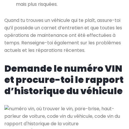
mais plus risquées.
Quand tu trouves un véhicule qui te plaît, assure-toi
qu’il possède un carnet d’entretien et que toutes les
opérations de maintenance ont été effectuées à
temps. Renseigne-toi également sur les problèmes
actuels et les réparations récentes.
Demande le numéro VIN
et procure-toi le rapport
d’historique du véhicule