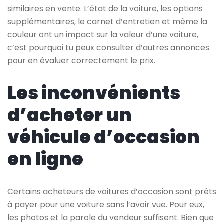
similaires en vente. L’état de la voiture, les options
supplémentaires, le carnet d’entretien et même la
couleur ont un impact sur la valeur d’une voiture,
c’est pourquoi tu peux consulter d’autres annonces
pour en évaluer correctement le prix.
Les inconvénients
d’acheter un
véhicule d’occasion
en ligne
Certains acheteurs de voitures d’occasion sont prêts
à payer pour une voiture sans l’avoir vue. Pour eux,
les photos et la parole du vendeur suffisent. Bien que