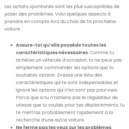
Les achats spontanés sont les plus susceptibles de
poser des problèmes. Voici quelques aspects à
prendre en compte lors du choix de ta prochaine
voiture :
Assure-toi qu’elle possède toutes les
caractéristiques nécessaires
. Comme tu
achètes un véhicule d’occasion, tu ne peux pas
simplement commander les options que tu
souhaites obtenir. Dresse une liste des
caractéristiques qui te sont indispensables et
ignore les options qui n’en sont pas pourvues.
Parce que si tu n’obtiens pas le régulateur de
vitesse que tu voulais pour tes déplacements, tu
te mettras probablement rapidement à la
recherche d’une autre voiture.
Ne ferme pas les yeux sur les problèmes