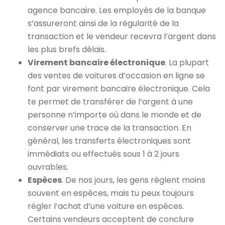
agence bancaire. Les employés de la banque
s’assureront ainsi de la régularité de la
transaction et le vendeur recevra l’argent dans
les plus brefs délais.
Virement bancaire électronique
. La plupart
des ventes de voitures d’occasion en ligne se
font par virement bancaire électronique. Cela
te permet de transférer de l’argent à une
personne n’importe où dans le monde et de
conserver une trace de la transaction. En
général, les transferts électroniques sont
immédiats ou effectués sous 1 à 2 jours
ouvrables.
Espèces
. De nos jours, les gens règlent moins
souvent en espèces, mais tu peux toujours
régler l’achat d’une voiture en espèces.
Certains vendeurs acceptent de conclure