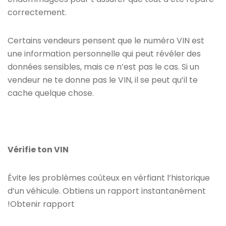
correctement.
Certains vendeurs pensent que le numéro VIN est
une information personnelle qui peut révéler des
données sensibles, mais ce n’est pas le cas. Si un
vendeur ne te donne pas le VIN, il se peut qu’il te
cache quelque chose.
Vérifie ton VIN
Évite les problèmes coûteux en vérfiant l’historique
d’un véhicule. Obtiens un rapport instantanément
!Obtenir rapport