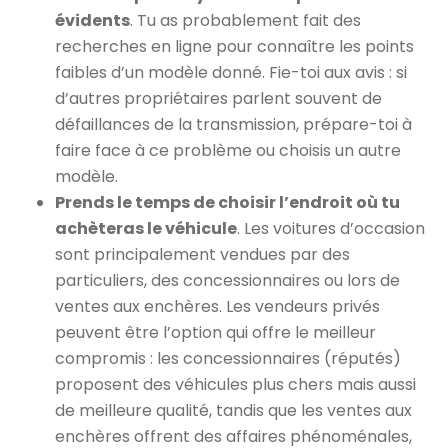
évidents
. Tu as probablement fait des
recherches en ligne pour connaître les points
faibles d’un modèle donné. Fie-toi aux avis : si
d’autres propriétaires parlent souvent de
défaillances de la transmission, prépare-toi à
faire face à ce problème ou choisis un autre
modèle.
Prends le temps de choisir l’endroit où tu
achèteras le véhicule
. Les voitures d’occasion
sont principalement vendues par des
particuliers, des concessionnaires ou lors de
ventes aux enchères. Les vendeurs privés
peuvent être l’option qui offre le meilleur
compromis : les concessionnaires (réputés)
proposent des véhicules plus chers mais aussi
de meilleure qualité, tandis que les ventes aux
enchères offrent des affaires phénoménales,