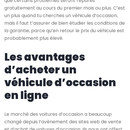
que certains problèmes seront réparés
gratuitement au cours du premier mois ou plus. C’est
un plus quand tu cherches un véhicule d’occasion,
mais il faut t’assurer de bien étudier les conditions de
la garantie, parce qu’en retour le prix du véhicule est
probablement plus élevé.
Les avantages
d’acheter un
véhicule d’occasion
en ligne
Le marché des voitures d’occasion a beaucoup
changé depuis l’avènement des sites web de vente
et d’achat de voitures d’occasion. Ils nous ont offert