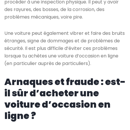
procéder à une inspection physique. Il peut y avoir
des rayures, des bosses, de la corrosion, des
problèmes mécaniques, voire pire.
Une voiture peut également vibrer et faire des bruits
étranges, signe de dommages et de problèmes de
sécurité. Il est plus difficile d’éviter ces problèmes
lorsque tu achètes une voiture d’occasion en ligne
(en particulier auprès de particuliers).
Arnaques et fraude : est-
il sûr d’acheter une
voiture d’occasion en
ligne ?