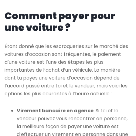
Comment payer pour
une voiture ?
Étant donné que les escroqueries sur le marché des
voitures d’occasion sont fréquentes, le paiement
d’une voiture est l’une des étapes les plus
importantes de l’achat d’un véhicule. La manière
dont tu payes une voiture d’occasion dépend de
l’accord passé entre toi et le vendeur, mais voici les
options les plus courantes à l’heure actuelle :
Virement bancaire en agence
. Si toi et le
vendeur pouvez vous rencontrer en personne,
la meilleure façon de payer une voiture est
d’effectuer un virement en personne dans une