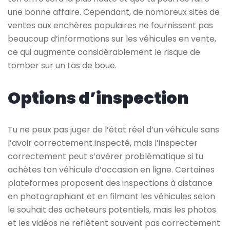
une bonne affaire. Cependant, de nombreux sites de
ventes aux enchères populaires ne fournissent pas
beaucoup d’informations sur les véhicules en vente,
ce qui augmente considérablement le risque de
tomber sur un tas de boue.
Options d’inspection
Tu ne peux pas juger de l’état réel d’un véhicule sans
l’avoir correctement inspecté, mais l’inspecter
correctement peut s’avérer problématique si tu
achètes ton véhicule d’occasion en ligne. Certaines
plateformes proposent des inspections à distance
en photographiant et en filmant les véhicules selon
le souhait des acheteurs potentiels, mais les photos
et les vidéos ne reflètent souvent pas correctement