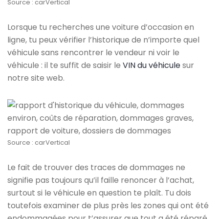
Source : carVertical
Lorsque tu recherches une voiture d’occasion en
ligne, tu peux vérifier l’historique de n’importe quel
véhicule sans rencontrer le vendeur ni voir le
véhicule : il te suffit de saisir le
VIN du véhicule
sur
notre site web.
Source : carVertical
Le fait de trouver des traces de dommages ne
signifie pas toujours qu’il faille renoncer à l’achat,
surtout si le véhicule en question te plaît. Tu dois
toutefois examiner de plus près les zones qui ont été
endommagées pour t’assurer que tout a été réparé