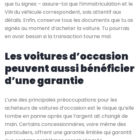
que tu signes – assure-toi que l’immatriculation et le
VIN du véhicule correspondent, sois attentif aux
détails. Enfin, conserve tous les documents que tu as
signés au moment d’acheter la voiture. Tu pourrais
en avoir besoin si la transaction tourne mal.
Les voitures d’occasion
peuvent aussi bénéficier
d’une garantie
L’une des principales préoccupations pour les
acheteurs de voitures d’occasion est le risque qu’elle
tombe en panne après que l’argent ait changé de
main. Certains concessionnaires, voire même des
particuliers, offrent une garantie limitée qui garantit