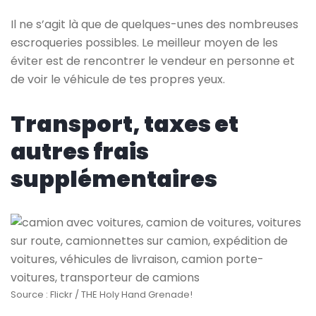
Il ne s’agit là que de quelques-unes des nombreuses
escroqueries possibles. Le meilleur moyen de les
éviter est de rencontrer le vendeur en personne et
de voir le véhicule de tes propres yeux.
Transport, taxes et
autres frais
supplémentaires
Source : Flickr / THE Holy Hand Grenade!