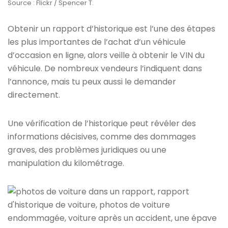
Source : Flickr / Spencer T.
Obtenir un rapport d’historique est l’une des étapes
les plus importantes de l’achat d’un véhicule
d’occasion en ligne, alors veille à obtenir le VIN du
véhicule. De nombreux vendeurs l’indiquent dans
l’annonce, mais tu peux aussi le demander
directement.
Une vérification de l’historique peut révéler des
informations décisives, comme des dommages
graves, des problèmes juridiques ou une
manipulation du kilométrage.