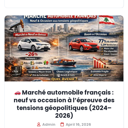
Marché automobile français :
neuf vs occasion à l’épreuve des
tensions géopolitiques (2024–
2026)
Admin
April 16, 2026