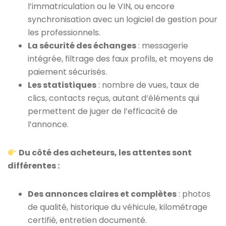
l’immatriculation ou le VIN, ou encore
synchronisation avec un logiciel de gestion pour
les professionnels.
La sécurité des échanges
: messagerie
intégrée, filtrage des faux profils, et moyens de
paiement sécurisés.
Les statistiques
: nombre de vues, taux de
clics, contacts reçus, autant d’éléments qui
permettent de juger de l’efficacité de
l’annonce.
Du côté des acheteurs, les attentes sont
différentes :
Des annonces claires et complètes
: photos
de qualité, historique du véhicule, kilométrage
certifié, entretien documenté.