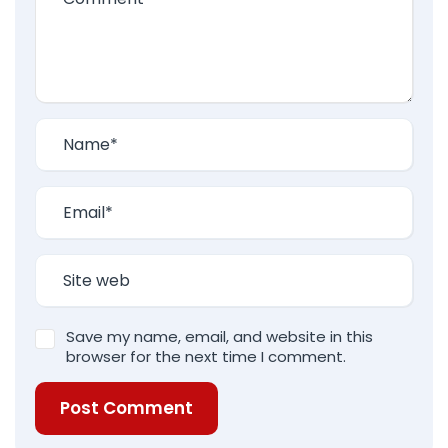
Save my name, email, and website in this
browser for the next time I comment.
Post Comment