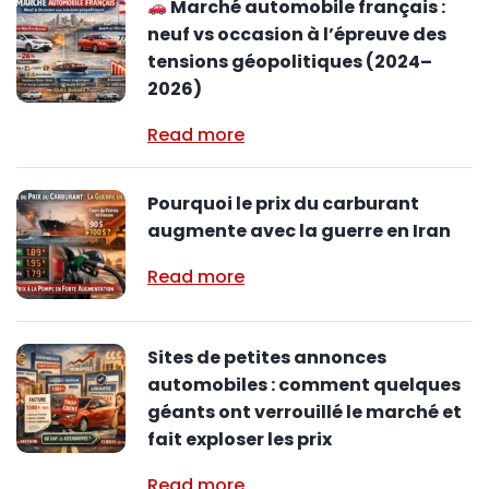
Marché automobile français :
neuf vs occasion à l’épreuve des
tensions géopolitiques (2024–
2026)
Read more
Pourquoi le prix du carburant
augmente avec la guerre en Iran
Read more
Sites de petites annonces
automobiles : comment quelques
géants ont verrouillé le marché et
fait exploser les prix
Read more