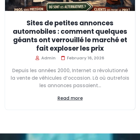
Sites de petites annonces
automobiles : comment quelques
géants ont verrouillé le marché et
fait exploser les prix
Admin
February 16, 2026
Depuis les années 2000, Internet a révolutionné
la vente de véhicules d’occasion. Là où autrefois
les annonces passaient...
Read more