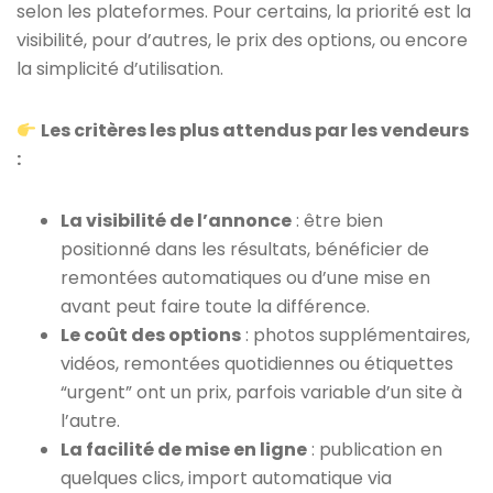
selon les plateformes. Pour certains, la priorité est la
visibilité, pour d’autres, le prix des options, ou encore
la simplicité d’utilisation.
Les critères les plus attendus par les vendeurs
:
La visibilité de l’annonce
: être bien
positionné dans les résultats, bénéficier de
remontées automatiques ou d’une mise en
avant peut faire toute la différence.
Le coût des options
: photos supplémentaires,
vidéos, remontées quotidiennes ou étiquettes
“urgent” ont un prix, parfois variable d’un site à
l’autre.
La facilité de mise en ligne
: publication en
quelques clics, import automatique via