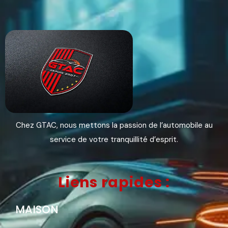
Chez GTAC, nous mettons la passion de l’automobile au
service de votre tranquillité d’esprit.
Liens rapides :
MAISON