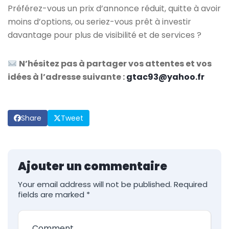
Préférez-vous un prix d’annonce réduit, quitte à avoir
moins d’options, ou seriez-vous prêt à investir
davantage pour plus de visibilité et de services ?
N’hésitez pas à partager vos attentes et vos
idées à l’adresse suivante :
gtac93@yahoo.fr
Share
Tweet
Ajouter un commentaire
Your email address will not be published.
Required
fields are marked
*