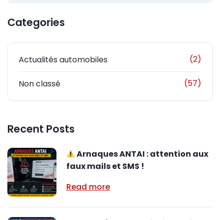
Categories
(2)
Actualités automobiles
(57)
Non classé
Recent Posts
Arnaques ANTAI : attention aux
faux mails et SMS !
Read more