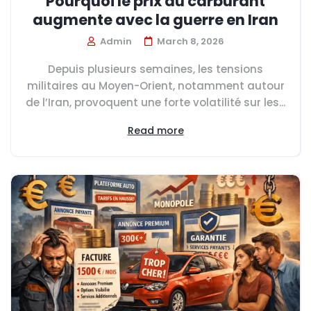
Pourquoi le prix du carburant
augmente avec la guerre en Iran
Admin
March 8, 2026
Depuis plusieurs semaines, les tensions
militaires au Moyen-Orient, notamment autour
de l’Iran, provoquent une forte volatilité sur les...
Read more