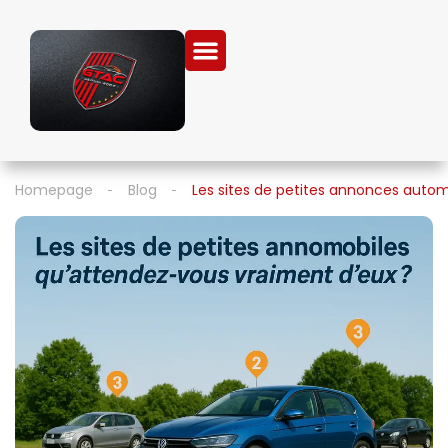
Homepage
Blog
Les sites de petites annonces autom