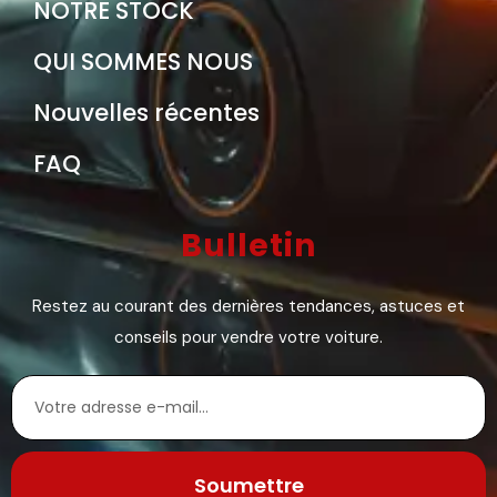
NOTRE STOCK
QUI SOMMES NOUS
Nouvelles récentes
FAQ
Bulletin
Restez au courant des dernières tendances, astuces et
conseils pour vendre votre voiture.
Soumettre