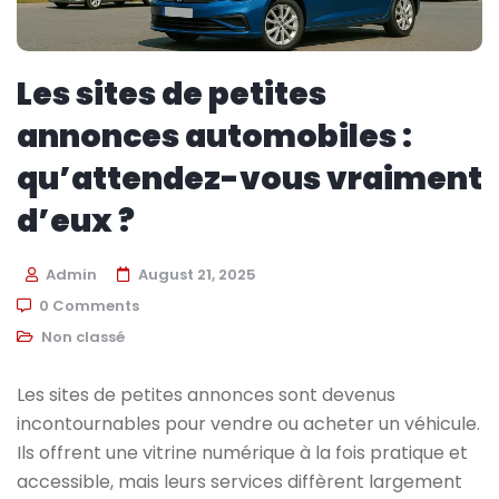
Les sites de petites
annonces automobiles :
qu’attendez-vous vraiment
d’eux ?
Admin
August 21, 2025
0 Comments
Non classé
Les sites de petites annonces sont devenus
incontournables pour vendre ou acheter un véhicule.
Ils offrent une vitrine numérique à la fois pratique et
accessible, mais leurs services diffèrent largement