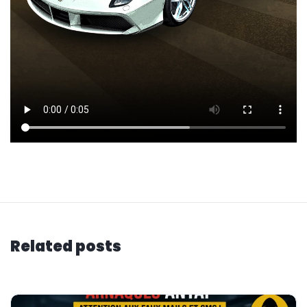
Related posts