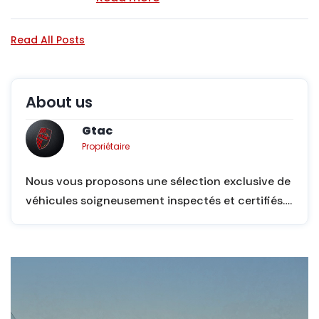
Read All Posts
About us
Gtac
Propriétaire
Nous vous proposons une sélection exclusive de
véhicules soigneusement inspectés et certifiés….