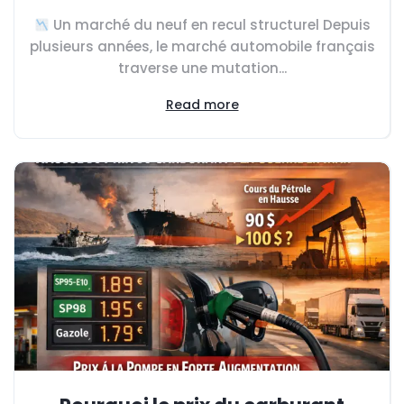
Un marché du neuf en recul structurel Depuis
plusieurs années, le marché automobile français
traverse une mutation...
Read more