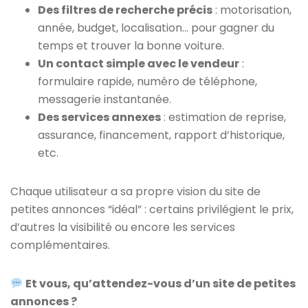
Des filtres de recherche précis
: motorisation,
année, budget, localisation… pour gagner du
temps et trouver la bonne voiture.
Un contact simple avec le vendeur
:
formulaire rapide, numéro de téléphone,
messagerie instantanée.
Des services annexes
: estimation de reprise,
assurance, financement, rapport d’historique,
etc.
Chaque utilisateur a sa propre vision du site de
petites annonces “idéal” : certains privilégient le prix,
d’autres la visibilité ou encore les services
complémentaires.
Et vous, qu’attendez-vous d’un site de petites
annonces ?