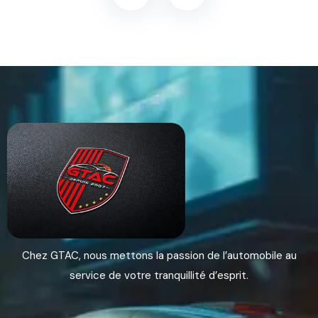
Chez GTAC, nous mettons la passion de l’automobile au
service de votre tranquillité d’esprit.