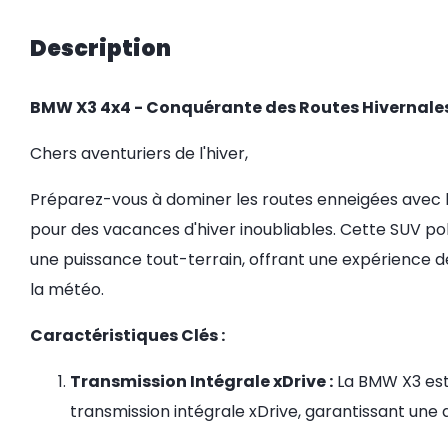
Description
BMW X3 4x4 - Conquérante des Routes Hivernales
Chers aventuriers de l'hiver,
Préparez-vous à dominer les routes enneigées avec 
pour des vacances d'hiver inoubliables. Cette SUV p
une puissance tout-terrain, offrant une expérience de
la météo.
Caractéristiques Clés :
Transmission Intégrale xDrive :
La BMW X3 est
transmission intégrale xDrive, garantissant un