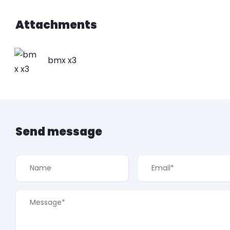
Attachments
bmx x3
Send message