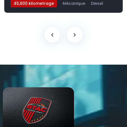
45,600 kilometrage
Mécanique
Diesel