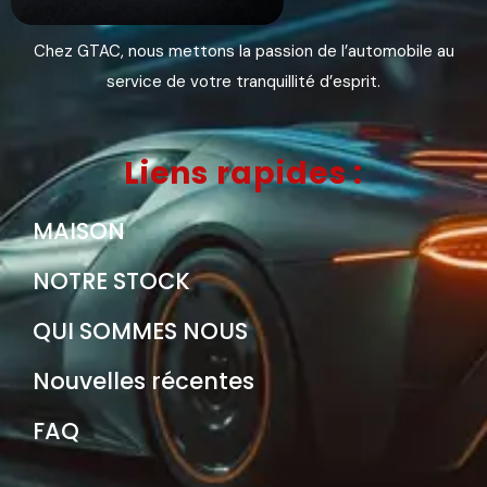
Chez GTAC, nous mettons la passion de l’automobile au
service de votre tranquillité d’esprit.
Liens rapides :
MAISON
NOTRE STOCK
QUI SOMMES NOUS
Nouvelles récentes
FAQ