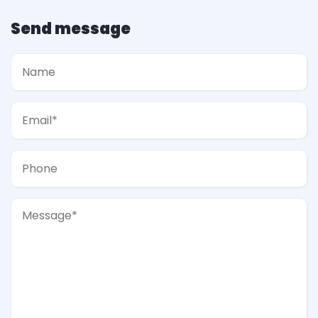
Send message