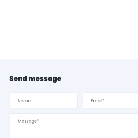
Send message