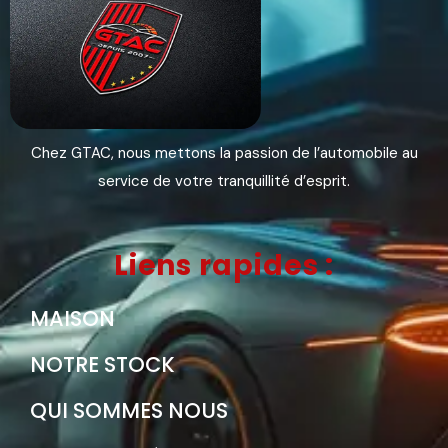
Chez GTAC, nous mettons la passion de l’automobile au
service de votre tranquillité d’esprit.
Liens rapides :
MAISON
NOTRE STOCK
QUI SOMMES NOUS