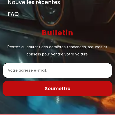
Nouvelles récentes
FAQ
Bulletin
Restez au courant des dernières tendances, astuces et
conseils pour vendre votre voiture.
Soumettre