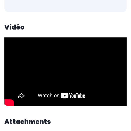
Vidéo
Attachments