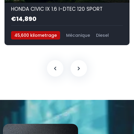
HONDA CIVIC IX 1.6 I-DTEC 120 SPORT
€14,890
45,600 kilometrage
Mécanique
Diesel