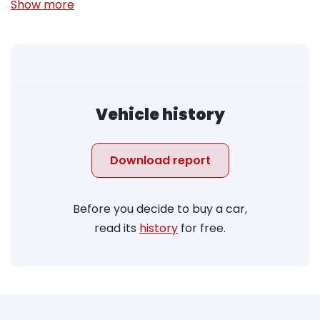
Show more
Vehicle history
Download report
Before you decide to buy a car,
read its
history
for free.