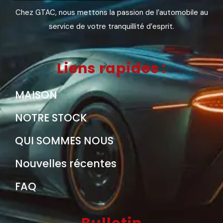
Chez GTAC, nous mettons la passion de l’automobile au
service de votre tranquillité d’esprit.
Liens rapides :
MAISON
NOTRE STOCK
QUI SOMMES NOUS
Nouvelles récentes
FAQ