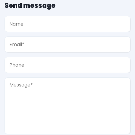
Send message