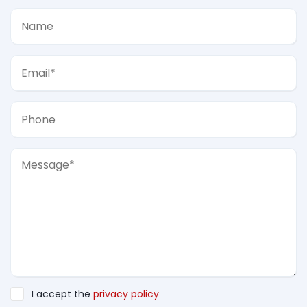
I accept the
privacy policy