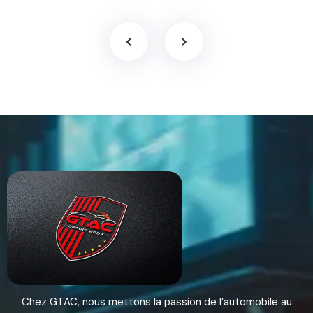
Chez GTAC, nous mettons la passion de l’automobile au