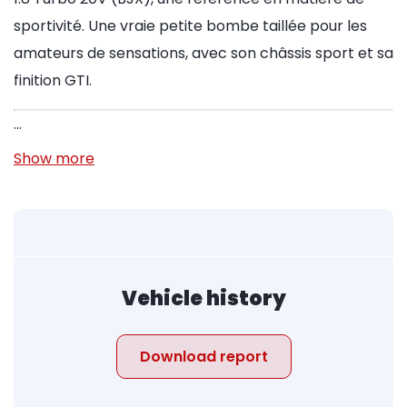
sportivité. Une vraie petite bombe taillée pour les
amateurs de sensations, avec son châssis sport et sa
finition GTI.
…
Show more
Vehicle history
Download report