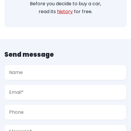
Before you decide to buy a car,
read its
history
for free.
Send message