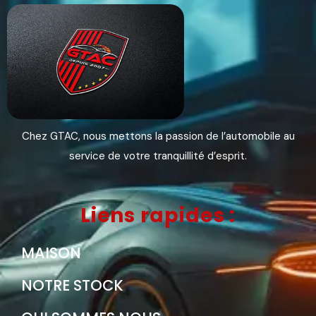
Chez GTAC, nous mettons la passion de l’automobile au
service de votre tranquillité d’esprit.
Liens rapides :
MAISON
NOTRE STOCK