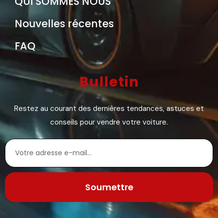
QUI SOMMES NOUS
Nouvelles récentes
FAQ
Bulletin
Restez au courant des dernières tendances, astuces et
conseils pour vendre votre voiture.
Soumettre