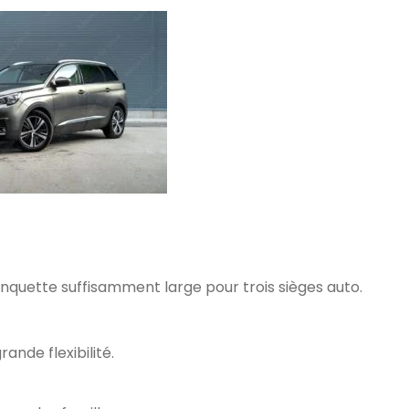
quette suffisamment large pour trois sièges auto.
rande flexibilité.