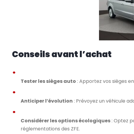
Conseils avant l’achat
Tester les sièges auto
: Apportez vos sièges en 
Anticiper l’évolution
: Prévoyez un véhicule ada
Considérer les options écologiques
: Optez p
réglementations des ZFE.