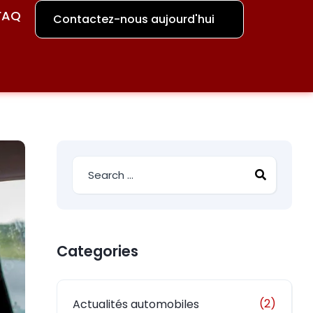
FAQ
Contactez-nous aujourd'hui
Categories
(2)
Actualités automobiles