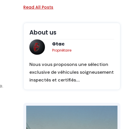
Read All Posts
About us
Gtac
Propriétaire
Nous vous proposons une sélection
exclusive de véhicules soigneusement
inspectés et certifiés….
e.