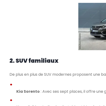
2. SUV familiaux
De plus en plus de SUV modernes proposent une ban
Kia Sorento
: Avec ses sept places, il offre une g