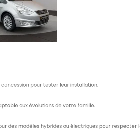
concession pour tester leur installation.
ptable aux évolutions de votre famille.
our des modèles hybrides ou électriques pour respecter l