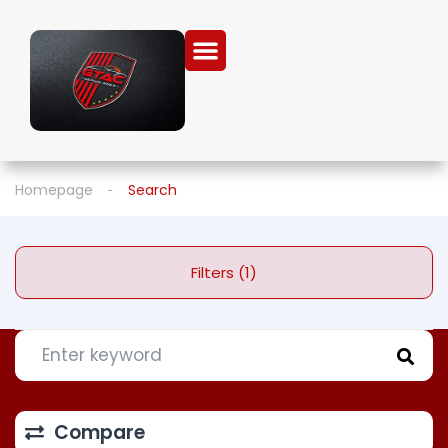
Homepage
Search
Filters (1)
Compare